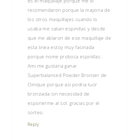
es el maquillaje porque me lo
recomendaron porque la mayoria de
los otros maquillajes cuando lo
usaba me salian espinillas y desde
que me ablaron de ese maquillaje de
esta linea estoy muy fasinada
porque nome proboca espinillas .
Ami me gustaria ganar
Superbalanced Powder Bronzer de
Clinique porque asi podria lucir
bronziada sin necesidad de
esponerme al sol. gracias por el
sorteo.
Reply