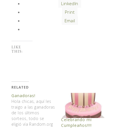
LinkedIn
Print
Email
LIKE
THIS:
RELATED
Ganadoras!
Hola chicas, aquí les
traigo a las ganadoras
de los últimos
sorteos, todo se
Celebrando mi
eligió vía Random.org
Cumpleaños!!!!