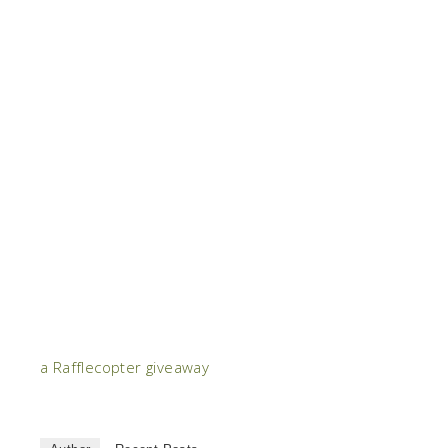
a Rafflecopter giveaway