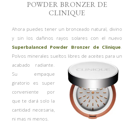
POWDER BRONZER DE
CLINIQUE
Ahora puedes tener un bronceado natural, divino
y sin los dañinos rayos solares con el nuevo
Superbalanced Powder Bronzer de Clinique
.
Polvos minerales sueltos libres de aceites para un
acabado radiante.
Su empaque
giratorio es super
conveniente por
que te dará solo la
cantidad necesaria,
ni mas ni menos.