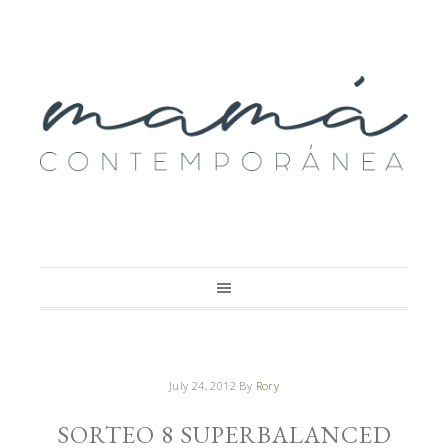
July 24, 2012
By
Rory
SORTEO 8 SUPERBALANCED