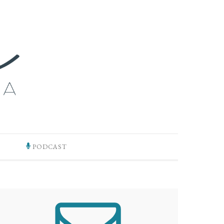
PODCAST