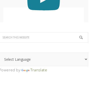
Powered by
Translate