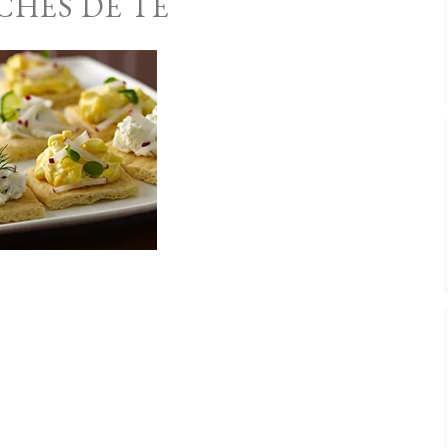
CHES DE TÉ