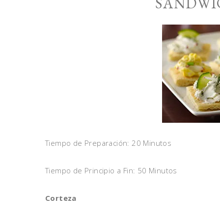
SÁNDWI
Tiempo de Preparación: 20 Minutos
Tiempo de Principio a Fin: 50 Minutos
Corteza