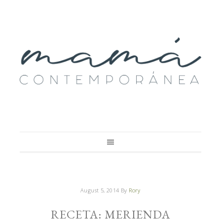
August 5, 2014
By
Rory
RECETA: MERIENDA