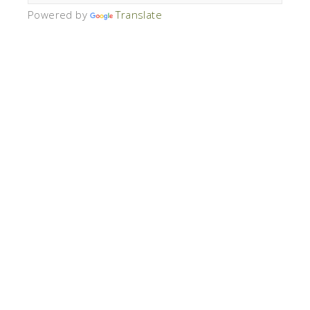
Powered by
Translate