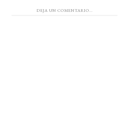
DEJA UN COMENTARIO...