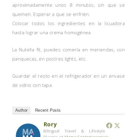
aproximadamente unos 8 minutos, sin que se
quemen. Esperar a que se enfríen.
Colocar todos los ingredientes en la licuadora
hasta lograr una crema homogénea.
La Nutella fit, puedes comerla en meriendas, con
panquecas, en postres lights, etc.
Guardar el resto en el refrigerador en un envase
de vidrio con tapa.
Author
Recent Posts
Rory
Bilingual Travel & Lifestyle