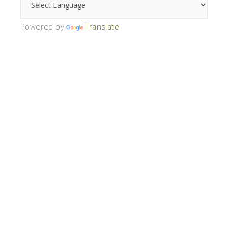
Powered by
Translate