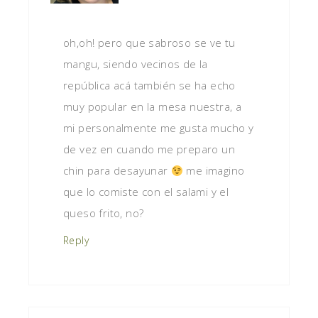
oh,oh! pero que sabroso se ve tu
mangu, siendo vecinos de la
república acá también se ha echo
muy popular en la mesa nuestra, a
mi personalmente me gusta mucho y
de vez en cuando me preparo un
chin para desayunar
me imagino
que lo comiste con el salami y el
queso frito, no?
Reply