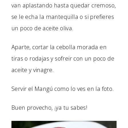
van aplastando hasta quedar cremoso,
se le echa la mantequilla o si prefieres
un poco de aceite oliva.
Aparte, cortar la cebolla morada en
tiras o rodajas y sofreir con un poco de
aceite y vinagre.
Servir el Mangú como lo ves en la foto.
Buen provecho,
¡
ya tu sabes!