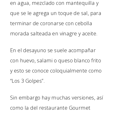
en agua, mezclado con mantequilla y
que se le agrega un toque de sal, para
terminar de coronarse con cebolla
morada salteada en vinagre y aceite.
En el desayuno se suele acompañar
con huevo, salami o queso blanco frito
y esto se conoce coloquialmente como
“Los 3 Golpes”.
Sin embargo hay muchas versiones, así
como la del restaurante Gourmet