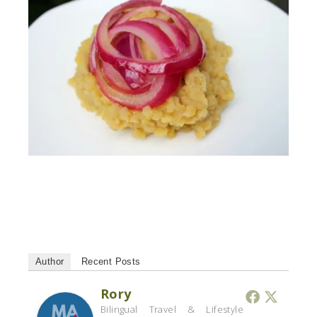
Author
Recent Posts
Rory
Bilingual Travel & Lifestyle