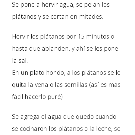
Se pone a hervir agua, se pelan los
plátanos y se cortan en mitades.
Hervir los plátanos por 15 minutos o
hasta que ablanden, y ahí se les pone
la sal.
En un plato hondo, a los plátanos se le
quita la vena o las semillas (así es mas
fácil hacerlo puré)
Se agrega el agua que quedo cuando
se cocinaron los plátanos o la leche, se