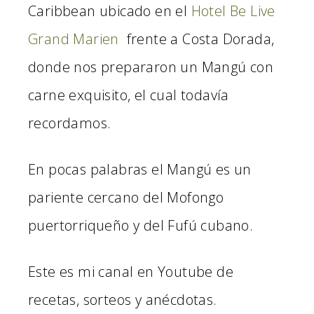
Caribbean ubicado en el
Hotel Be Live
Grand Marien
frente a Costa Dorada,
donde nos prepararon un Mangú con
carne exquisito, el cual todavía
recordamos.
En pocas palabras el Mangú es un
pariente cercano del Mofongo
puertorriqueño y del Fufú cubano.
Este es mi canal en Youtube de
recetas, sorteos y anécdotas.