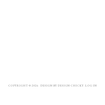
COPYRIGHT © 2026 · DESIGN BY
DESIGN CHICKY
·
LOG IN