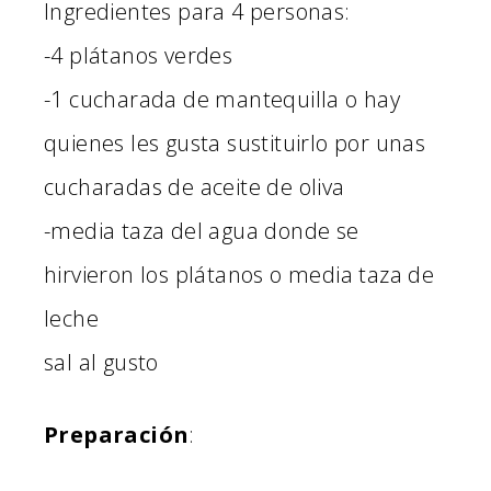
Ingredientes para 4 personas:
-4 plátanos verdes
-1 cucharada de mantequilla o hay
quienes les gusta sustituirlo por unas
cucharadas de aceite de oliva
-media taza del agua donde se
hirvieron los plátanos o media taza de
leche
sal al gusto
Preparación
: