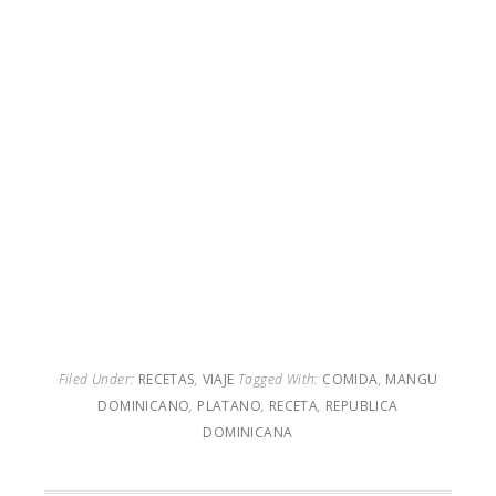
Filed Under:
RECETAS
,
VIAJE
Tagged With:
COMIDA
,
MANGU
DOMINICANO
,
PLATANO
,
RECETA
,
REPUBLICA
DOMINICANA