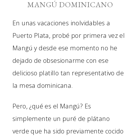
MANGÚ DOMINICANO
En unas vacaciones inolvidables a
Puerto Plata, probé por primera vez el
Mangú y desde ese momento no he
dejado de obsesionarme con ese
delicioso platillo tan representativo de
la mesa dominicana.
Pero, ¿qué es el Mangú? Es
simplemente un puré de plátano
verde que ha sido previamente cocido