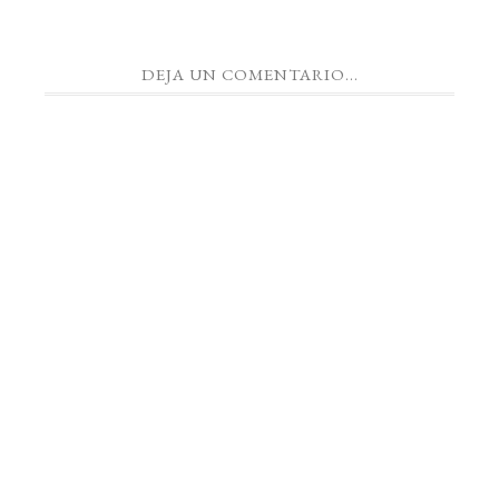
DEJA UN COMENTARIO...