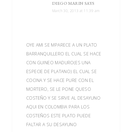
DIEGO MARIN
SAYS
March 30, 2013 at 11:39 am
OYE AMI SE MPARECE A UN PLATO
BARRANQUILLERO EL CUAL SE HACE
CON GUINEO MADURO(ES UNA
ESPECIE DE PLATANO) EL CUAL SE
COCINA Y SE HACE PURE CON EL
MORTERO, SE LE PONE QUESO
COSTEÑO Y SE SIRVE AL DESAYUNO
AQUI EN COLOMBIA PARA LOS
COSTEÑOS ESTE PLATO PUEDE
FALTAR A SU DESAYUNO