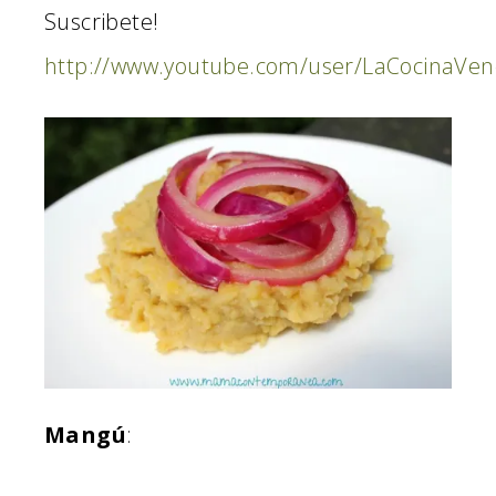
Suscribete!
http://www.youtube.com/user/LaCocinaVen
Mangú
: