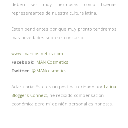
deben ser muy hermosas como buenas
representantes de nuestra cultura latina.
Esten pendientes por que muy pronto tendremos
mas novedades sobre el concurso.
www.imancosmetics.com
Facebook
:
IMAN Cosmetics
Twitter
:
@IMANcosmetics
Aclaratoria: Este es un post patrocinado por
Latina
Bloggers Connect
, he recibido compensación
económica pero mi opinión personal es honesta.