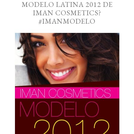
MODELO LATINA 2012 DE
IMAN COSMETICS?
#IMANMODELO