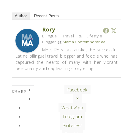
Author
Recent Posts
Rory
Bilingual Travel & Lifestyle
at
Blogger
Mama Contemporanea
Meet Rory Lassanske, the successful
Latina bilingual travel blogger and foodie who has
captured the hearts of many with her vibrant
personality and captivating storytelling.
Facebook
SHARE:
X
WhatsApp
Telegram
Pinterest