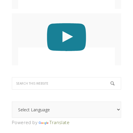
Powered by
Translate