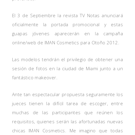
El 3 de Septiembre la revista TV Notas anunciará
oficialmente la portada promocional y estas
guapas jóvenes aparecerán en la campaña
online/web de IMAN Cosmetics para Otoño 2012.
Las modelos tendrán el privilegio de obtener una
sesión de fotos en la ciudad de Miami junto a un
fantástico makeover.
Ante tan espectacular propuesta seguramente los
jueces tienen la difícil tarea de escoger, entre
muchas de las participantes que reúnen los
requisitos, quienes serán las afortunadas nuevas
chicas IMAN Cosmetics. Me imagino que todas