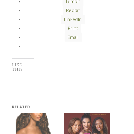
Tumblr
Reddit
LinkedIn
Print
Email
LIKE
THIS:
RELATED