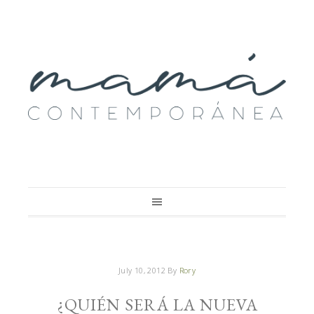
July 10, 2012
By
Rory
¿QUIÉN SERÁ LA NUEVA