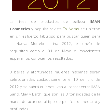
La línea de productos de belleza
IMAN
Cosmetics
y popular revista
TV Notas
se unieron
en un esfuerzo fabuloso para buscar quien será
la Nueva Modelo Latina 2012, el envío de
requisitos cerró el 31 de Mayo e impacientes
esperamos conocer los resultados.
3 bellas y afortunadas mujeres hispanas serán
seleccionadas cuidadosamente el 10 de Julio de
2012 y se sabrá quienes van a representar IMAN
Sand, Clay y Earth, que son las 3 tonalidades de la
marca de acuerdo al tipo de piel (claro, mediano y
profundo).