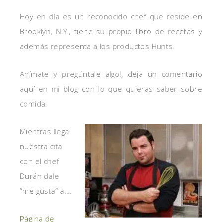
Hoy en día es un reconocido chef que reside en
Brooklyn, N.Y., tiene su propio libro de recetas y
además representa a los productos Hunts.
Anímate y pregúntale algo!, deja un comentario
aquí en mi blog con lo que quieras saber sobre
comida.
Mientras llega
nuestra cita
con el chef
Durán dale
“me gusta” a….
Página de