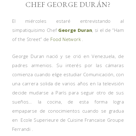
CHEF GEORGE DURÁN?
El miércoles estaré entrevistando al
simpatiquisimo Chef
George Duran
, si el de “Ham
of the Street” de
Food Network
.
George Duran nació y se crió en Venezuela, de
padres armenios. Su interés por las cámaras
comienza cuando elige estudiar Comunicación, con
una carrera solida de varios años en la televisión
decide mudarse a París para seguir otro de sus
sueños… la cocina, de esta forma logra
empaparse de conocimientos cuando se gradua
en Ecole Superieure de Cuisine Francaise Groupe
Ferrandi .