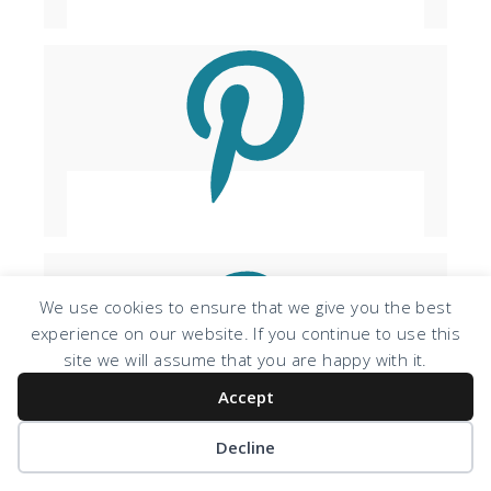
We use cookies to ensure that we give you the best
experience on our website. If you continue to use this
site we will assume that you are happy with it.
Accept
Decline