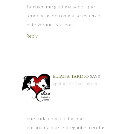
Tambien me gustaria saber que
tendencias de comida se esperan
este verano. Saludos!
Reply
ELIANA TARDIO
SAYS
April 30, 2012 at 9:06 pm
que linda oportunidad, me
encantaría que le preguntes recetas