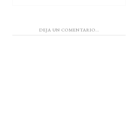
DEJA UN COMENTARIO...