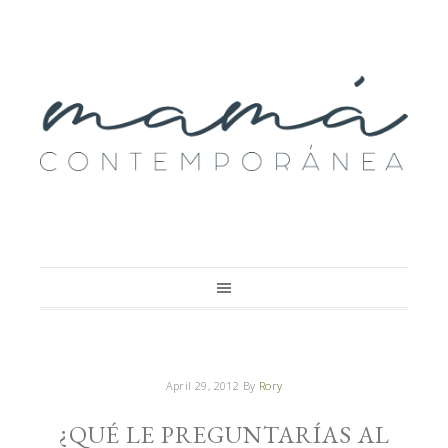
April 29, 2012
By
Rory
¿QUÉ LE PREGUNTARÍAS AL