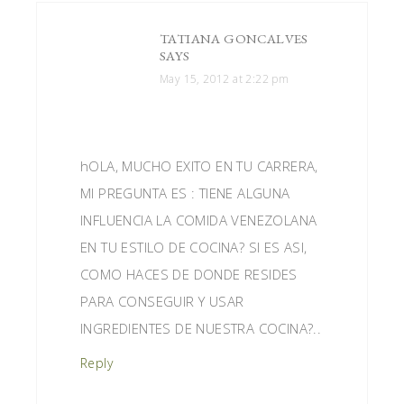
TATIANA GONCALVES
SAYS
May 15, 2012 at 2:22 pm
hOLA, MUCHO EXITO EN TU CARRERA,
MI PREGUNTA ES : TIENE ALGUNA
INFLUENCIA LA COMIDA VENEZOLANA
EN TU ESTILO DE COCINA? SI ES ASI,
COMO HACES DE DONDE RESIDES
PARA CONSEGUIR Y USAR
INGREDIENTES DE NUESTRA COCINA?..
Reply