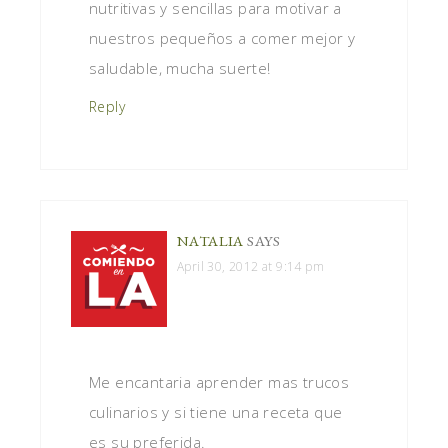
nutritivas y sencillas para motivar a
nuestros pequeños a comer mejor y
saludable, mucha suerte!
Reply
NATALIA
SAYS
April 30, 2012 at 9:14 pm
Me encantaria aprender mas trucos
culinarios y si tiene una receta que
es su preferida.