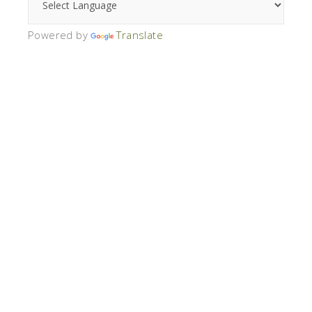
Powered by
Translate