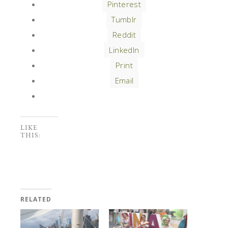
Pinterest
Tumblr
Reddit
LinkedIn
Print
Email
LIKE
THIS:
RELATED