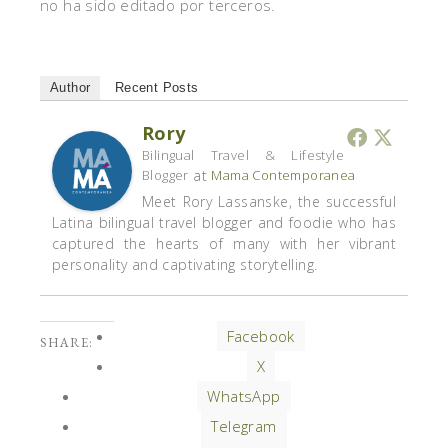
no ha sido editado por terceros.
Author
Recent Posts
Rory
Bilingual Travel & Lifestyle
at
Blogger
Mama Contemporanea
Meet Rory Lassanske, the successful
Latina bilingual travel blogger and foodie who has
captured the hearts of many with her vibrant
personality and captivating storytelling.
Facebook
SHARE:
X
WhatsApp
Telegram