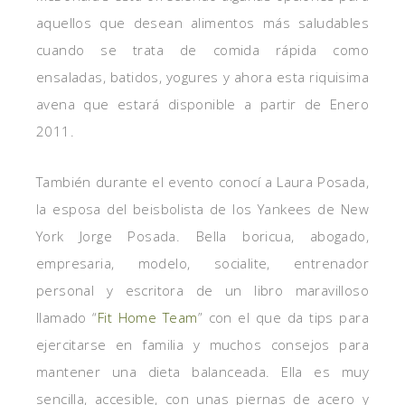
aquellos que desean alimentos más saludables
cuando se trata de comida rápida como
ensaladas, batidos, yogures y ahora esta riquisima
avena que estará disponible a partir de Enero
2011.
También durante el evento conocí a Laura Posada,
la esposa del beisbolista de los Yankees de New
York Jorge Posada. Bella boricua, abogado,
empresaria, modelo, socialite, entrenador
personal y escritora de un libro maravilloso
llamado “
Fit Home Team
” con el que da tips para
ejercitarse en familia y muchos consejos para
mantener una dieta balanceada. Ella es muy
sencilla, accesible, con unas piernas de acero y