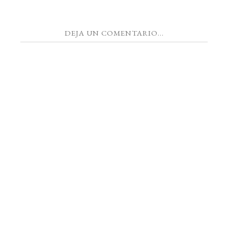
DEJA UN COMENTARIO...