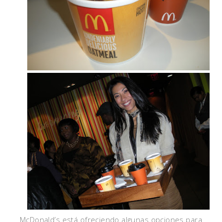
McDonald’s está ofreciendo algunas opciones para