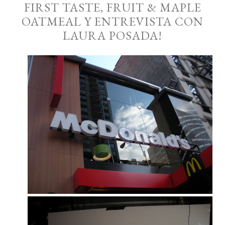
FIRST TASTE, FRUIT & MAPLE
OATMEAL Y ENTREVISTA CON
LAURA POSADA!