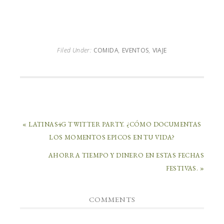
Filed Under:
COMIDA
,
EVENTOS
,
VIAJE
« LATINAS4G TWITTER PARTY. ¿CÓMO DOCUMENTAS
LOS MOMENTOS EPICOS EN TU VIDA?
AHORRA TIEMPO Y DINERO EN ESTAS FECHAS
FESTIVAS. »
COMMENTS