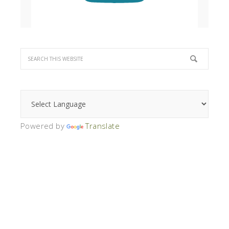
Powered by
Translate