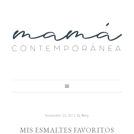
November 25, 2012
By
Rory
MIS ESMALTES FAVORITOS