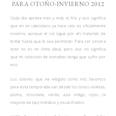
PARA OTOÑO-INVIERNO 2012
Cada día aprieta más y más el frío y eso significa
que en mi calendario ya hace rato es oficialmente
invierno, aunque el sol sigue por ahí tratando de
brillar hasta que le sea permitido. Para ser sincera
este no es mi clima ideal, pero eso no significa
que mi colección de esmaltes tenga que sufrir por
eso.
Los colores que he elegido como mis favoritos
para esta temporada van desde los tonos violetas,
plomo, chocolate, verde, azul índigo, rojos….la
mayoría de tipo metálico y escarchados.