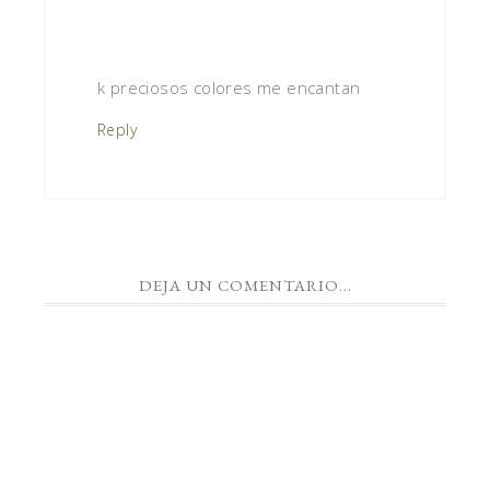
k preciosos colores me encantan
Reply
DEJA UN COMENTARIO...