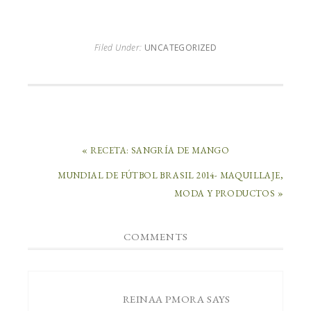
Filed Under:
UNCATEGORIZED
« RECETA: SANGRÍA DE MANGO
MUNDIAL DE FÚTBOL BRASIL 2014- MAQUILLAJE,
MODA Y PRODUCTOS »
COMMENTS
REINAA PMORA
SAYS