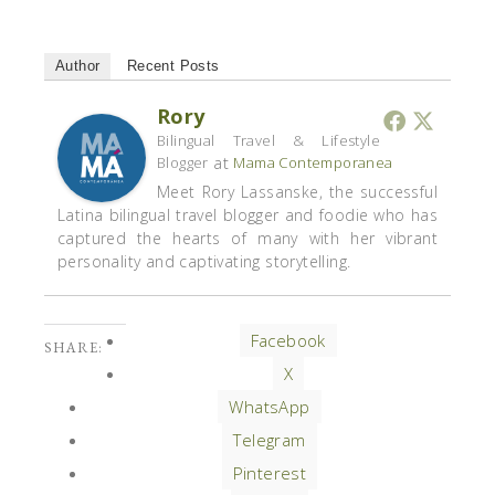
Author
Recent Posts
Rory
Bilingual Travel & Lifestyle
at
Blogger
Mama Contemporanea
Meet Rory Lassanske, the successful
Latina bilingual travel blogger and foodie who has
captured the hearts of many with her vibrant
personality and captivating storytelling.
Facebook
SHARE:
X
WhatsApp
Telegram
Pinterest