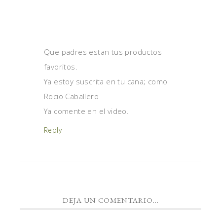
Que padres estan tus productos
favoritos.
Ya estoy suscrita en tu cana; como
Rocio Caballero
Ya comente en el video.
Reply
DEJA UN COMENTARIO...