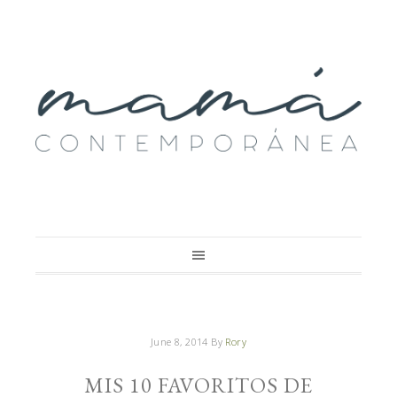
June 8, 2014
By
Rory
MIS 10 FAVORITOS DE