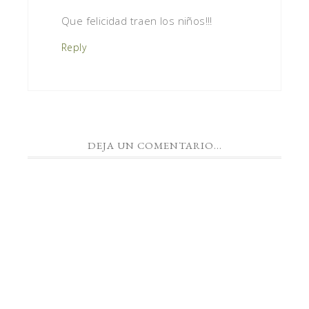
Que felicidad traen los niños!!!
Reply
DEJA UN COMENTARIO...