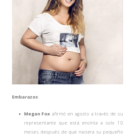
Embarazos
:
Megan Fox
afirmó en agosto a través de su
representante que está encinta a solo 10
meses después de que naciera su pequeño