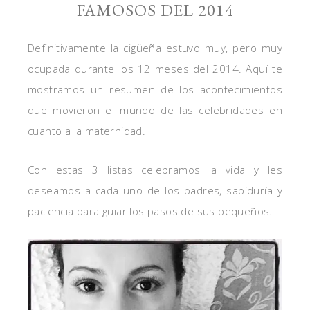
FAMOSOS DEL 2014
Definitivamente la cigüeña estuvo muy, pero muy
ocupada durante los 12 meses del 2014. Aquí te
mostramos un resumen de los acontecimientos
que movieron el mundo de las celebridades en
cuanto a la maternidad.
Con estas 3 listas celebramos la vida y les
deseamos a cada uno de los padres, sabiduría y
paciencia para guiar los pasos de sus pequeños.