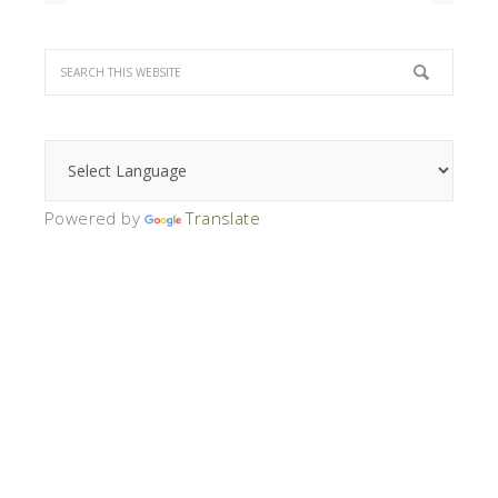
Powered by
Translate