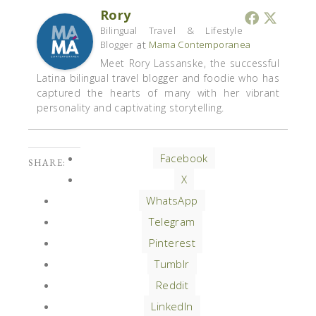
Rory
Bilingual Travel & Lifestyle
at
Blogger
Mama Contemporanea
Meet Rory Lassanske, the successful
Latina bilingual travel blogger and foodie who has
captured the hearts of many with her vibrant
personality and captivating storytelling.
Facebook
SHARE:
X
WhatsApp
Telegram
Pinterest
Tumblr
Reddit
LinkedIn