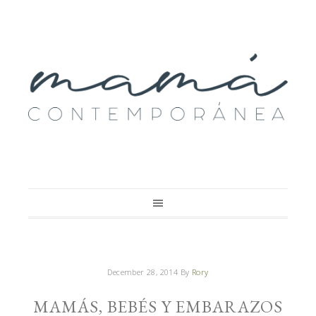
December 28, 2014
By
Rory
MAMÁS, BEBÉS Y EMBARAZOS