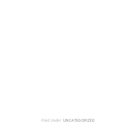
Filed Under:
UNCATEGORIZED