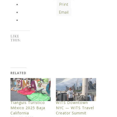
Print
Email
LIKE
THIS:
RELATED
Tianguis Turístico
WITS Downtown
México 2025 Baja
NYC — WITS Travel
California
Creator Summit