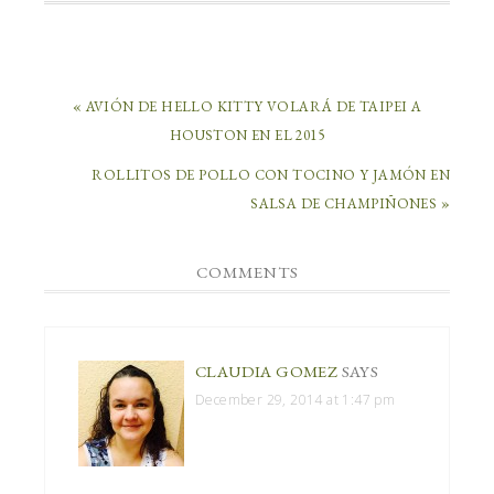
« AVIÓN DE HELLO KITTY VOLARÁ DE TAIPEI A
HOUSTON EN EL 2015
ROLLITOS DE POLLO CON TOCINO Y JAMÓN EN
SALSA DE CHAMPIÑONES »
COMMENTS
CLAUDIA GOMEZ
SAYS
December 29, 2014 at 1:47 pm