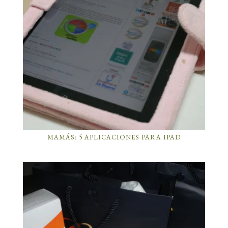
MAMÁS: 5 APLICACIONES PARA IPAD