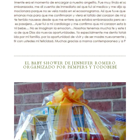
EL BABY SHOWER DE JENNIFER ROMERO
ORGANIZADO POR PAMPERS Y TODOBEBÉ