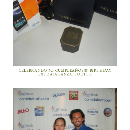
CELEBRANDO MI CUMPLEAÑOS!!!! BIRTHDAY
EXTRAVAGANZA. SORTEO