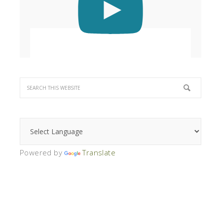
Powered by
Translate