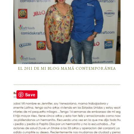
EL 2011 DE MI BLOG MAMÁ CONTEMPORÁNEA
Save