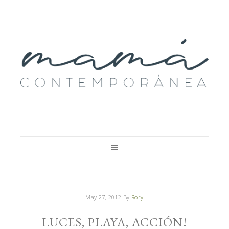
May 27, 2012
By
Rory
LUCES, PLAYA, ACCIÓN!