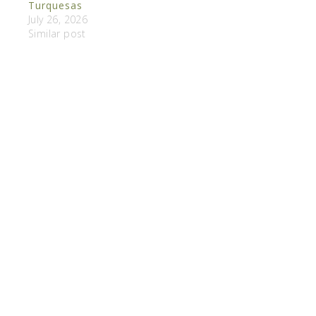
Turquesas
July 26, 2026
Similar post