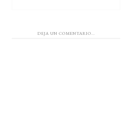
DEJA UN COMENTARIO...