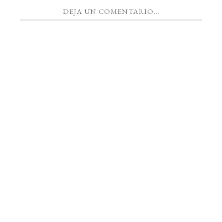
DEJA UN COMENTARIO...