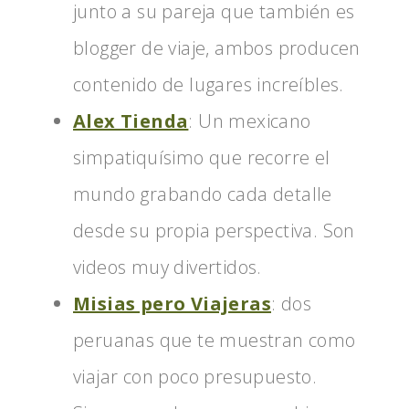
junto a su pareja que también es
blogger de viaje, ambos producen
contenido de lugares increíbles.
Alex Tienda
: Un mexicano
simpatiquísimo que recorre el
mundo grabando cada detalle
desde su propia perspectiva. Son
videos muy divertidos.
Misias pero Viajeras
: dos
peruanas que te muestran como
viajar con poco presupuesto.