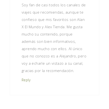
Soy fan de casi todos los canales de
viajes que recomiendas, aunque te
confieso que mis favoritos son Alan
X El Mundo y Alex Tienda. Me gusta
mucho su contenido, porque
además son bien informativos,
aprendo mucho con ellos. Al único
que no conozco es a Alejandro, pero
voy a echarle un vistazo a su canal,
gracias por la recomendación.
Reply