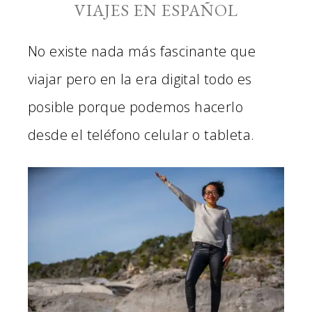
VIAJES EN ESPAÑOL
No existe nada más fascinante que
viajar pero en la era digital todo es
posible porque podemos hacerlo
desde el teléfono celular o tableta.