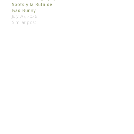
Spots y la Ruta de
Bad Bunny
July 26, 2026
Similar post