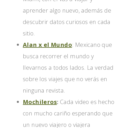
aprender algo nuevo, además de
descubrir datos curiosos en cada
sitio.
Alan x el Mundo
: Mexicano que
busca recorrer el mundo y
llevarnos a todos lados. La verdad
sobre los viajes que no verás en
ninguna revista.
Mochileros
:
Cada video es hecho
con mucho cariño esperando que
un nuevo viajero o viajera