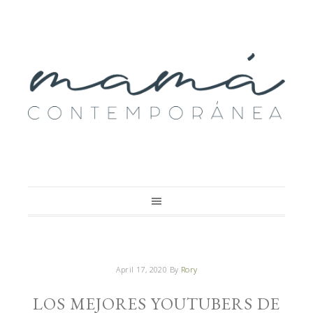
April 17, 2020
By
Rory
LOS MEJORES YOUTUBERS DE