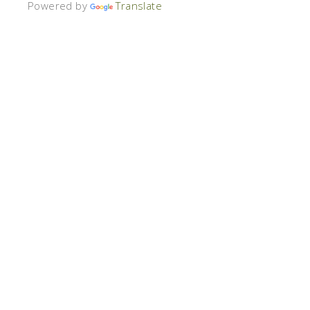
Powered by
Translate