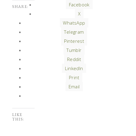
Facebook
SHARE:
X
WhatsApp
Telegram
Pinterest
Tumblr
Reddit
LinkedIn
Print
Email
LIKE
THIS: