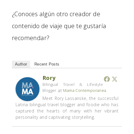
¿Conoces algún otro creador de
contenido de viaje que te gustaría
recomendar?
Author
Recent Posts
Rory
Bilingual Travel & Lifestyle
at
Blogger
Mama Contemporanea
Meet Rory Lassanske, the successful
Latina bilingual travel blogger and foodie who has
captured the hearts of many with her vibrant
personality and captivating storytelling.