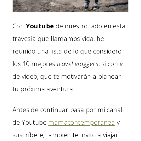
Con
Youtube
de nuestro lado en esta
travesía que llamamos vida, he
reunido una lista de lo que considero
los 10 mejores
travel vloggers
, si con
v
de video, que te motivarán a planear
tu próxima aventura.
Antes de continuar pasa por mi canal
de Youtube
mamacontemporanea
y
suscríbete, también te invito a viajar