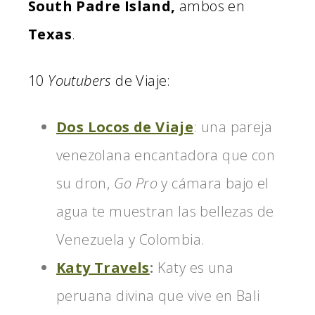
South Padre Island,
ambos en
Texas
.
10
Youtubers
de Viaje:
Dos Locos de Viaje
: una pareja
venezolana encantadora que con
su dron,
Go Pro
y cámara bajo el
agua te muestran las bellezas de
Venezuela y Colombia.
Katy Travels
:
Katy es una
peruana divina que vive en Bali