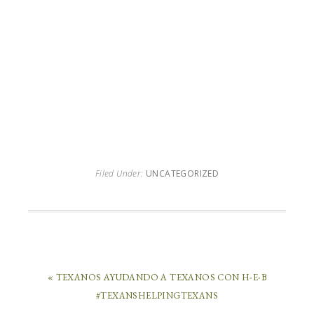
Filed Under:
UNCATEGORIZED
« TEXANOS AYUDANDO A TEXANOS CON H-E-B
#TEXANSHELPINGTEXANS