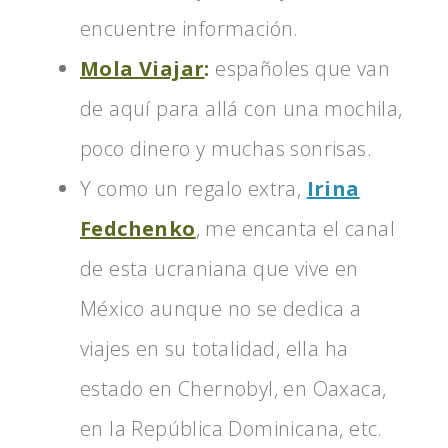
encuentre información.
Mola Viajar
:
españoles que van
de aquí para allá con una mochila,
poco dinero y muchas sonrisas.
Y como un regalo extra,
Irina
Fedchenko
, me encanta el canal
de esta ucraniana que vive en
México aunque no se dedica a
viajes en su totalidad, ella ha
estado en Chernobyl, en Oaxaca,
en la República Dominicana, etc.