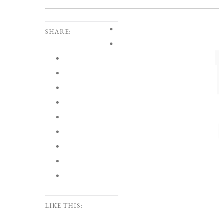
SHARE:
LIKE THIS: