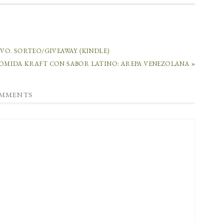
VO. SORTEO/GIVEAWAY (KINDLE)
OMIDA KRAFT CON SABOR LATINO: AREPA VENEZOLANA »
MMENTS