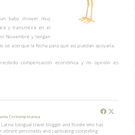
 un baby shower muy
rá y transmitirá en el
 en Noviembre y tengan
do se acerque la fecha para que así puedan apoyarla.
e recibido compensación económica y mi opinión es
ama Contemporanea
Latina bilingual travel blogger and foodie who has
vibrant personality and captivating storytelling.