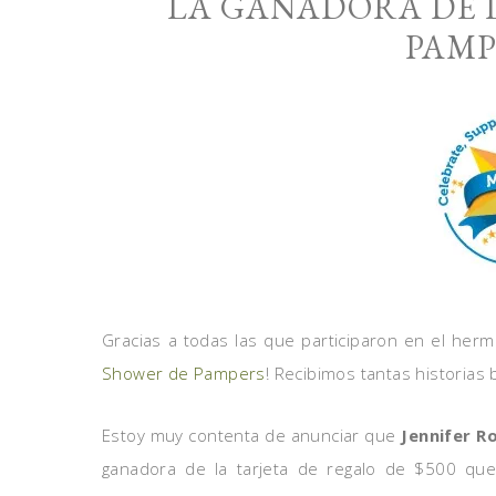
LA GANADORA DE L
PAMP
Gracias a todas las que participaron en el he
Shower de Pampers
! Recibimos tantas historias 
Estoy muy contenta de anunciar que
Jennifer 
ganadora de la tarjeta de regalo de $500 que