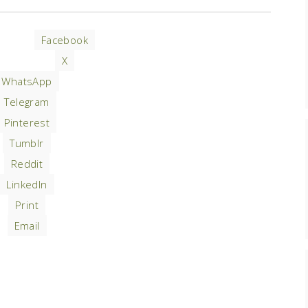
Facebook
X
WhatsApp
Telegram
Pinterest
Tumblr
Reddit
LinkedIn
Print
Email