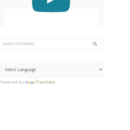
Powered by
Translate