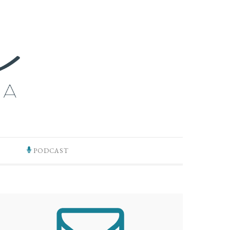
PODCAST