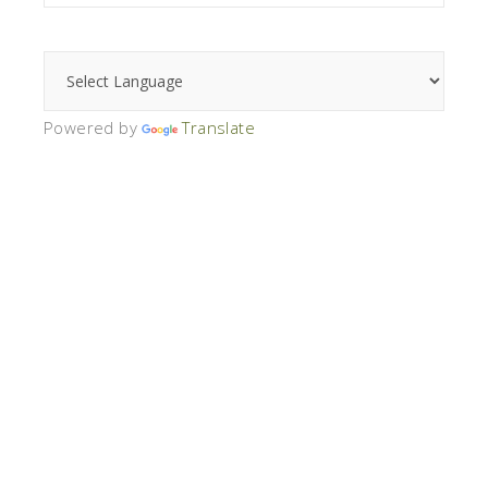
Powered by
Translate