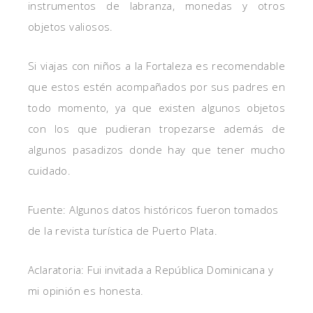
instrumentos de labranza, monedas y otros
objetos valiosos.
Si viajas con niños a la Fortaleza es recomendable
que estos estén acompañados por sus padres en
todo momento, ya que existen algunos objetos
con los que pudieran tropezarse además de
algunos pasadizos donde hay que tener mucho
cuidado.
Fuente: Algunos datos históricos fueron tomados
de la revista turística de Puerto Plata.
Aclaratoria: Fui invitada a República Dominicana y
mi opinión es honesta.