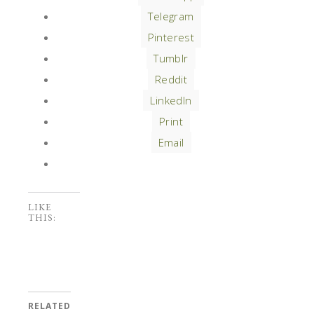
Telegram
Pinterest
Tumblr
Reddit
LinkedIn
Print
Email
LIKE
THIS:
RELATED