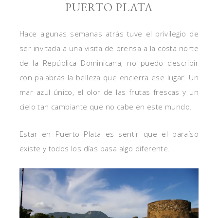
PUERTO PLATA
Hace algunas semanas atrás tuve el privilegio de
ser invitada a una visita de prensa a la costa norte
de la República Dominicana, no puedo describir
con palabras la belleza que encierra ese lugar. Un
mar azul único, el olor de las frutas frescas y un
cielo tan cambiante que no cabe en este mundo.
Estar en Puerto Plata es sentir que el paraíso
existe y todos los días pasa algo diferente.