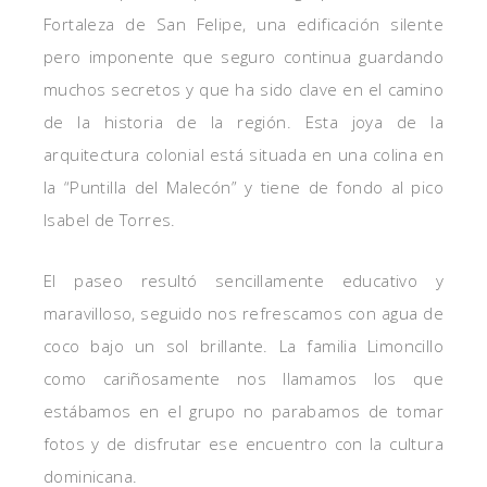
Fortaleza de San Felipe, una edificación silente
pero imponente que seguro continua guardando
muchos secretos y que ha sido clave en el camino
de la historia de la región. Esta joya de la
arquitectura colonial está situada en una colina en
la “Puntilla del Malecón” y tiene de fondo al pico
Isabel de Torres.
El paseo resultó sencillamente educativo y
maravilloso, seguido nos refrescamos con agua de
coco bajo un sol brillante. La familia Limoncillo
como cariñosamente nos llamamos los que
estábamos en el grupo no parabamos de tomar
fotos y de disfrutar ese encuentro con la cultura
dominicana.