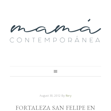
August 30, 2012
By
Rory
FORTALEZA SAN FELIPE EN