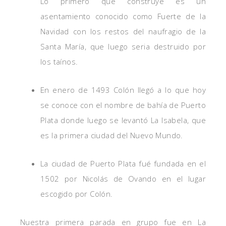
Lo primero que construye es un
asentamiento conocido como Fuerte de la
Navidad con los restos del naufragio de la
Santa María, que luego seria destruido por
los taínos.
En enero de 1493 Colón llegó a lo que hoy
se conoce con el nombre de bahía de Puerto
Plata donde luego se levantó La Isabela, que
es la primera ciudad del Nuevo Mundo.
La ciudad de Puerto Plata fué fundada en el
1502 por Nicolás de Ovando en el lugar
escogido por Colón.
Nuestra primera parada en grupo fue en La