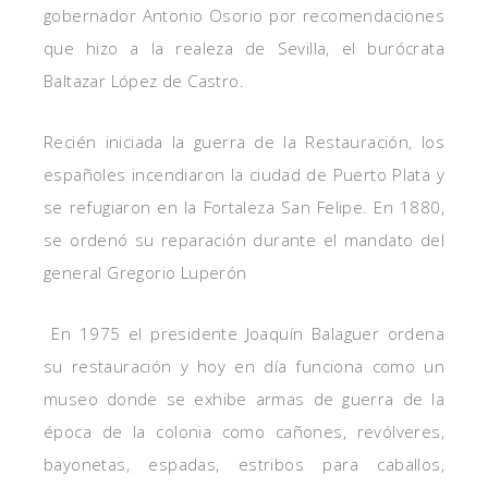
gobernador Antonio Osorio por recomendaciones
que hizo a la realeza de Sevilla, el burócrata
Baltazar López de Castro.
Recién iniciada la guerra de la Restauración, los
españoles incendiaron la ciudad de Puerto Plata y
se refugiaron en la Fortaleza San Felipe. En 1880,
se ordenó su reparación durante el mandato del
general Gregorio Luperón
En 1975 el presidente Joaquín Balaguer ordena
su restauración y hoy en día funciona como un
museo donde se exhibe armas de guerra de la
época de la colonia como cañones, revólveres,
bayonetas, espadas, estribos para caballos,