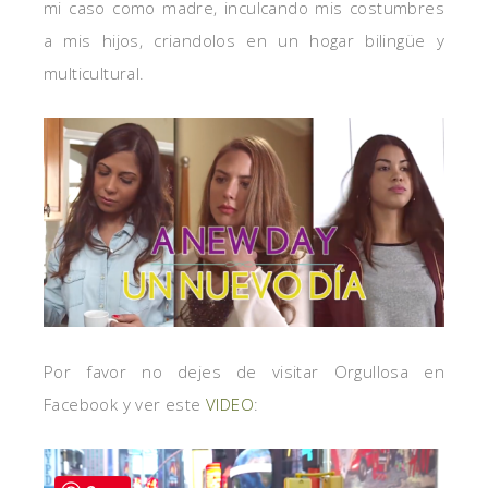
mi caso como madre, inculcando mis costumbres
a mis hijos, criandolos en un hogar bilingüe y
multicultural.
Por favor no dejes de visitar Orgullosa en
Facebook y ver este
VIDEO
: