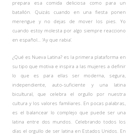
prepara esa comida deliciosa como para un
batallón. Quizás cuando en una fiesta ponen
merengue y no dejas de mover los pies. Yo
cuando estoy molesta por algo siempre reacciono
en español… ‘Ay que rabia’.
¿Qué es Nueva Latina? es la primera plataforma en
su tipo que motiva e inspira a las mujeres a definir
lo que es para ellas ser moderna, segura,
independiente, auto-suficiente y una latina
bicultural, que celebra el orgullo por nuestra
cultura y los valores familiares. En pocas palabras,
es el balancear lo complejo que puede ser una
latina entre dos mundos. Celebrando todos los
días el orgullo de ser latina en Estados Unidos. En