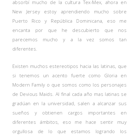
absorbí mucho de la cultura Tex-Mex, ahora en
New Jersey estoy aprendiendo mucho sobre
Puerto Rico y República Dominicana, eso me
encanta por que he descubierto que nos
parecemos mucho y a la vez somos tan
diferentes.
Existen muchos estereotipos hacia las latinas, que
si tenemos un acento fuerte como Gloria en
Modern Family o que somos como los personajes
de Devious Maids. Al final cada año mas latinas se
gradúan en la universidad, salen a alcanzar sus
sueños y obtienen cargos importantes en
diferentes ámbitos, eso me hace sentir muy
orgullosa de lo que estamos logrando los