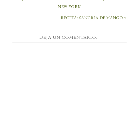
NEW YORK
RECETA: SANGRÍA DE MANGO »
DEJA UN COMENTARIO...