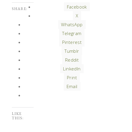
Facebook
SHARE:
X
WhatsApp
Telegram
Pinterest
Tumblr
Reddit
LinkedIn
Print
Email
LIKE
THIS: