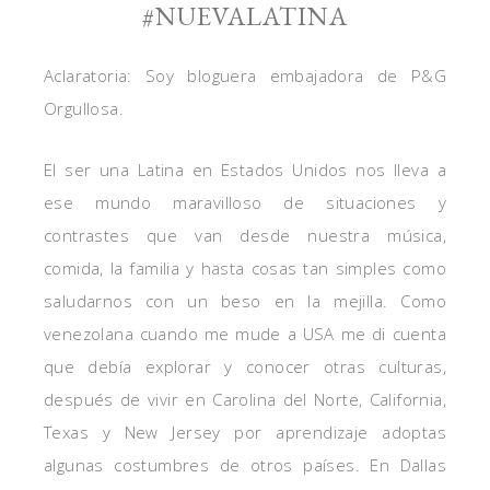
#NUEVALATINA
Aclaratoria: Soy bloguera embajadora de P&G
Orgullosa.
El ser una Latina en Estados Unidos nos lleva a
ese mundo maravilloso de situaciones y
contrastes que van desde nuestra música,
comida, la familia y hasta cosas tan simples como
saludarnos con un beso en la mejilla. Como
venezolana cuando me mude a USA me di cuenta
que debía explorar y conocer otras culturas,
después de vivir en Carolina del Norte, California,
Texas y New Jersey por aprendizaje adoptas
algunas costumbres de otros países. En Dallas