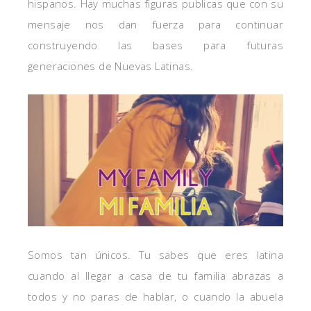
hispanos. Hay muchas figuras publicas que con su
mensaje nos dan fuerza para continuar
construyendo las bases para futuras
generaciones de Nuevas Latinas.
Somos tan únicos. Tu sabes que eres latina
cuando al llegar a casa de tu familia abrazas a
todos y no paras de hablar, o cuando la abuela