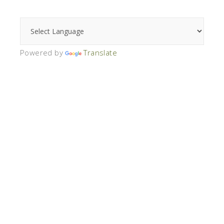
Powered by
Translate