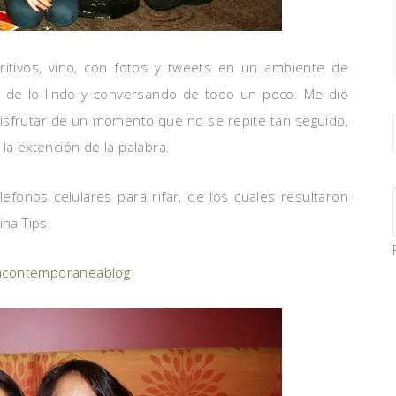
tivos, vino, con fotos y tweets en un ambiente de
de lo lindo y conversando de todo un poco. Me dió
disfrutar de un momento que no se repite tan seguido,
la extención de la palabra.
fonos celulares para rifar, de los cuales resultaron
ina Tips.
acontemporaneablog