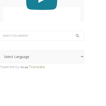
Powered by
Translate