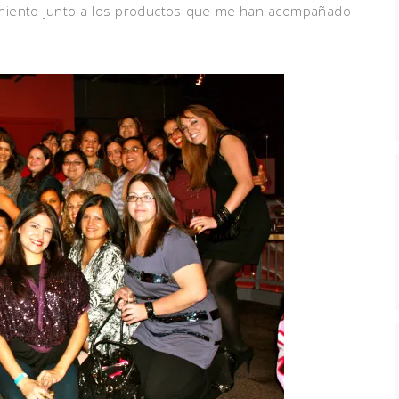
miento junto a los productos que me han acompañado