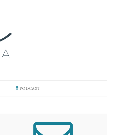
PODCAST