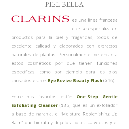
PIEL BELLA
es una línea francesa
que se especializa en
productos para la piel y fragancias, todos de
excelente calidad y elaborados con extractos
naturales de plantas. Personalmente me encanta
estos cosméticos por que tienen funciones
específicas, como por ejemplo para los ojos
cansados esta el
Eye Revive Beauty Flash
($46).
Entre mis favoritos están
One-Step Gentle
Exfoliating Cleanser
($35) que es un exfoliador
a base de naranja, el “Moisture Replenishing Lip
Balm” que hidrata y deja los labios suavecitos y el