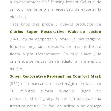
auto-bronceador Self Tanning Instant Gel que da
un color de verano sin necesidad de exponer la
piel al sol.
Hace unos días probé 3 nuevos productos de
Clarins Super Restorative Wake-up Lotion
($40), ayuda despertar y revivir la piel fatigada,
funciona muy bien después de una noche de
fiesta o por trasnocharse. Es muy suave y la
diferencia se ve casi de inmediato, a mi me gustó
mucho.
Super Restorative Replenishing Comfort Mask
($62) esta mascarilla es casi mágica, en tan solo
10 minutos elimina cualquier signo de
cansancio, stress y deja la piel luminosa con una
frescura natural. Es fácil de aplicar y se enjuaga