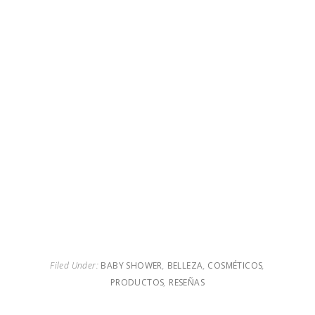
Filed Under:
BABY SHOWER
,
BELLEZA
,
COSMÉTICOS
,
PRODUCTOS
,
RESEÑAS