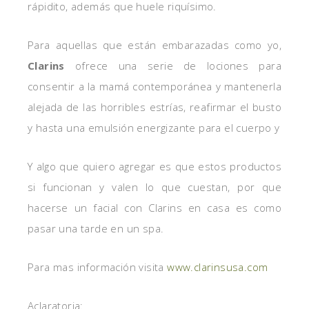
rápidito, además que huele riquísimo.
Para aquellas que están embarazadas como yo,
Clarins
ofrece una serie de lociones para
consentir a la mamá contemporánea y mantenerla
alejada de las horribles estrías, reafirmar el busto
y hasta una emulsión energizante para el cuerpo y
Y algo que quiero agregar es que estos productos
si funcionan y valen lo que cuestan, por que
hacerse un facial con Clarins en casa es como
pasar una tarde en un spa.
Para mas información visita
www.clarinsusa.com
Aclaratoria: