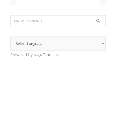
Powered by
Translate