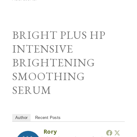
BRIGHT PLUS HP
INTENSIVE
BRIGHTENING
SMOOTHING
SERUM
Author
Recent Posts
Rory