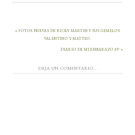
« FOTOS NUEVAS DE RICKY MARTIN Y SUS GEMELOS
VALENTINO Y MATTEO.
DIARIO DE MI EMBARAZO #3! »
DEJA UN COMENTARIO...