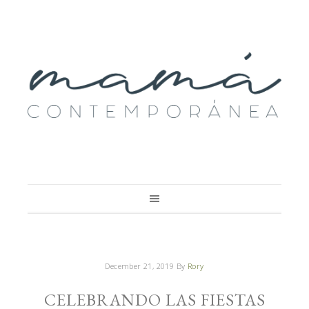
December 21, 2019
By
Rory
CELEBRANDO LAS FIESTAS