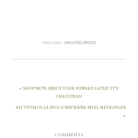
Filed Under:
UNCATEGORIZED
« SHOP NOW, ENJOY YOUR REWARD LATER! IT’S
CHRISTMAS!
ASÍ VIVIMOS LA EPOCA NAVIDEÑA EN EL METROPLEX
»
COMMENTS