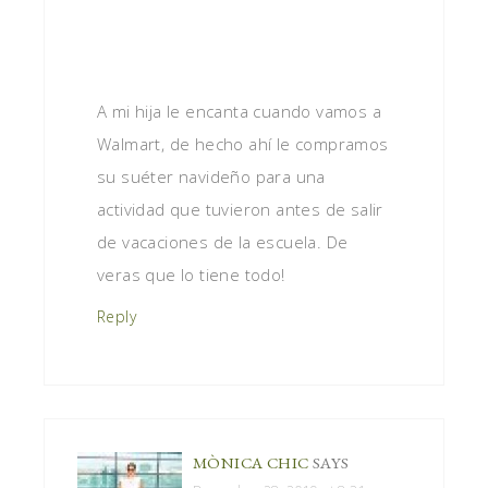
A mi hija le encanta cuando vamos a
Walmart, de hecho ahí le compramos
su suéter navideño para una
actividad que tuvieron antes de salir
de vacaciones de la escuela. De
veras que lo tiene todo!
Reply
MÒNICA CHIC
SAYS