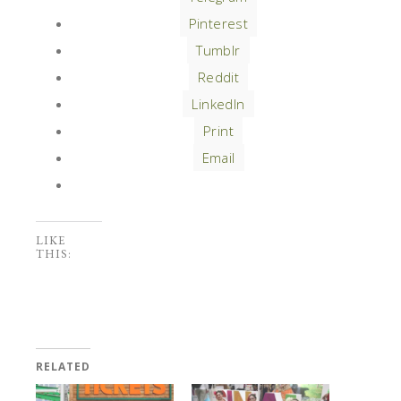
Pinterest
Tumblr
Reddit
LinkedIn
Print
Email
LIKE
THIS:
RELATED