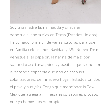
Soy una madre latina, nacida y criada en
Venezuela, ahora vivo en Texas (Estados Unidos).
He tomado lo mejor de varias culturas para que
en familia celebremos Navidad y Año Nuevo. De mi
Venezuela, el papelón, la harina de maíz, por
supuesto aceitunas, vinos y pasitas, que viene por
la herencia española que nos dejaron los
colonizadores, de mi nuevo hogar, Estados Unidos
el pavo y sus
pies
. Tengo que mencionar lo Tex-
Mex que agrega a mi mesa esos sabores picosos
que ya hemos hecho propios.