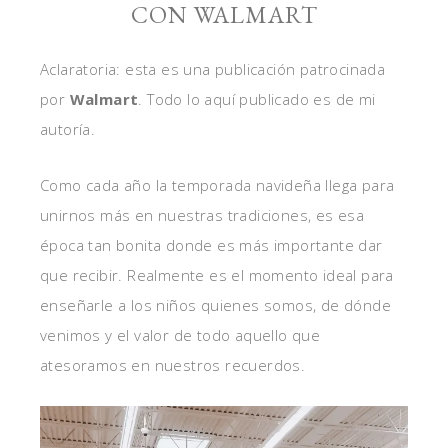
CON WALMART
Aclaratoria: esta es una publicación patrocinada
por
Walmart
. Todo lo aquí publicado es de mi
autoría.
Como cada año la temporada navideña llega para
unirnos más en nuestras tradiciones, es esa
época tan bonita donde es más importante dar
que recibir. Realmente es el momento ideal para
enseñarle a los niños quienes somos, de dónde
venimos y el valor de todo aquello que
atesoramos en nuestros recuerdos.