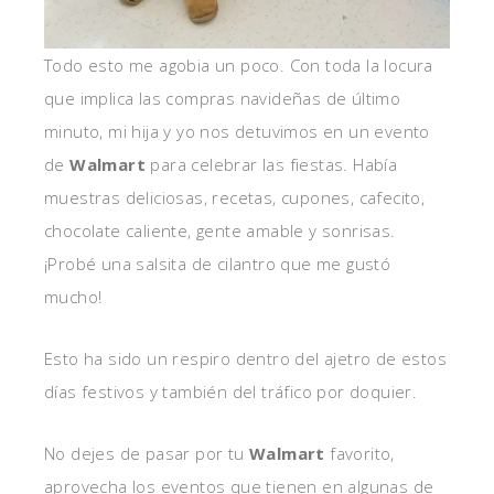
Todo esto me agobia un poco. Con toda la locura
que implica las compras navideñas de último
minuto, mi hija y yo nos detuvimos en un evento
de
Walmart
para celebrar las fiestas. Había
muestras deliciosas, recetas, cupones, cafecito,
chocolate caliente, gente amable y sonrisas.
¡Probé una salsita de cilantro que me gustó
mucho!
Esto ha sido un respiro dentro del ajetro de estos
días festivos y también del tráfico por doquier.
No dejes de pasar por tu
Walmart
favorito,
aprovecha los eventos que tienen en algunas de