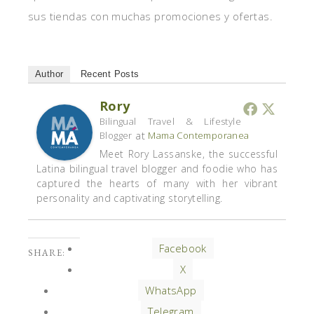
sus tiendas con muchas promociones y ofertas.
Author
Recent Posts
Rory
Bilingual Travel & Lifestyle
at
Blogger
Mama Contemporanea
Meet Rory Lassanske, the successful
Latina bilingual travel blogger and foodie who has
captured the hearts of many with her vibrant
personality and captivating storytelling.
Facebook
SHARE:
X
WhatsApp
Telegram