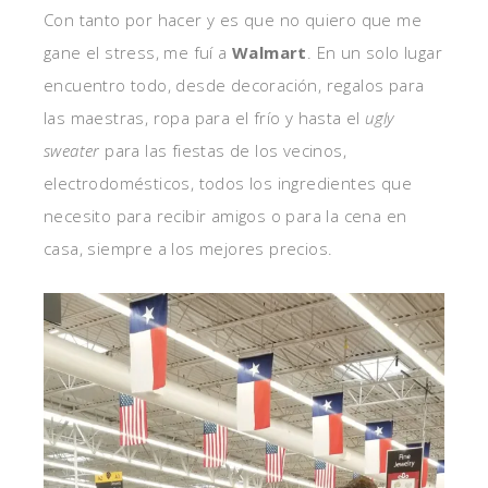
Con tanto por hacer y es que no quiero que me
gane el stress, me fuí a
Walmart
. En un solo lugar
encuentro todo, desde decoración, regalos para
las maestras, ropa para el frío y hasta el
ugly
sweater
para las fiestas de los vecinos,
electrodomésticos, todos los ingredientes que
necesito para recibir amigos o para la cena en
casa, siempre a los mejores precios.