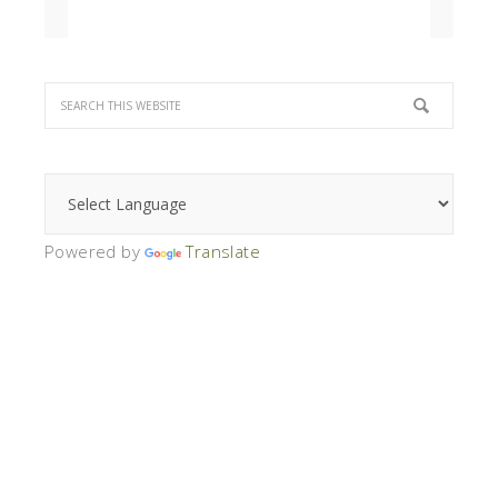
Powered by
Translate