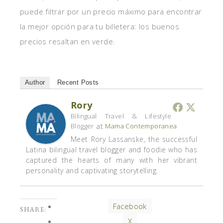
puede filtrar por un precio máximo para encontrar
la mejor opción para tu billetera: los buenos
precios resaltan en verde.
Author
Recent Posts
Rory
Bilingual Travel & Lifestyle
at
Blogger
Mama Contemporanea
Meet Rory Lassanske, the successful
Latina bilingual travel blogger and foodie who has
captured the hearts of many with her vibrant
personality and captivating storytelling.
Facebook
SHARE:
X