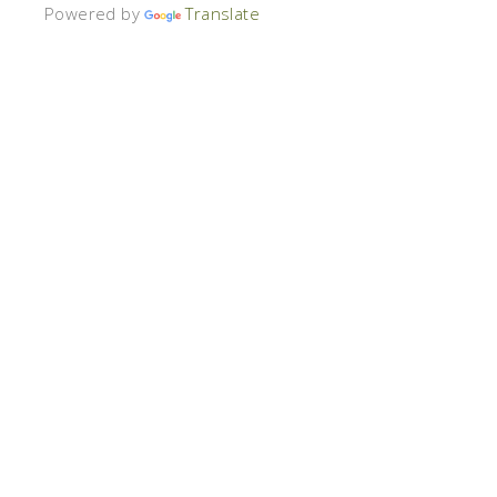
Powered by
Translate