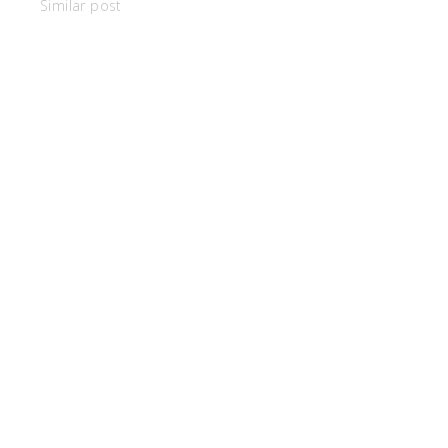
Similar post