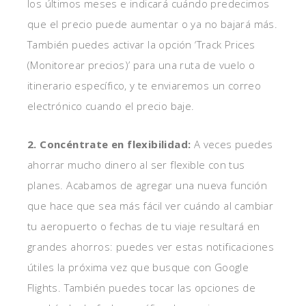
los últimos meses e indicará cuándo predecimos
que el precio puede aumentar o ya no bajará más.
También puedes activar la opción ‘Track Prices
(Monitorear precios)’ para una ruta de vuelo o
itinerario específico, y te enviaremos un correo
electrónico cuando el precio baje.
2. Concéntrate en flexibilidad:
A veces puedes
ahorrar mucho dinero al ser flexible con tus
planes. Acabamos de agregar una nueva función
que hace que sea más fácil ver cuándo al cambiar
tu aeropuerto o fechas de tu viaje resultará en
grandes ahorros: puedes ver estas notificaciones
útiles la próxima vez que busque con Google
Flights. También puedes tocar las opciones de