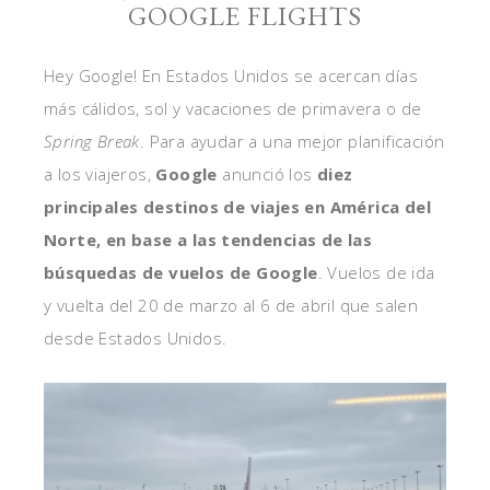
GOOGLE FLIGHTS
Hey Google! En Estados Unidos se acercan días
más cálidos, sol y vacaciones de primavera o de
Spring Break
. Para ayudar a una mejor planificación
a los viajeros,
Google
anunció los
diez
principales destinos de viajes en América del
Norte, en base a las tendencias de las
búsquedas de vuelos de Google
. Vuelos de ida
y vuelta del 20 de marzo al 6 de abril que salen
desde Estados Unidos.