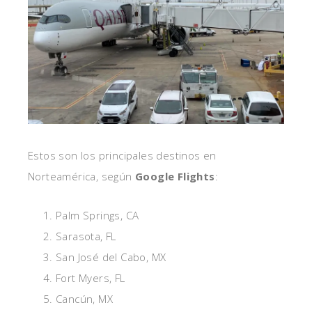
Estos son los principales destinos en
Norteamérica, según
Google Flights
:
Palm Springs, CA
Sarasota, FL
San José del Cabo, MX
Fort Myers, FL
Cancún, MX