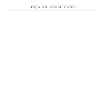
DEJA UN COMENTARIO...