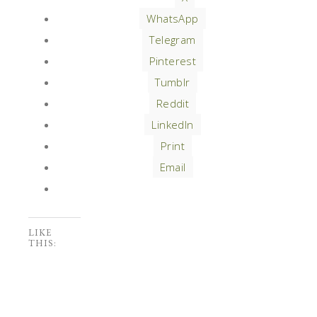
WhatsApp
Telegram
Pinterest
Tumblr
Reddit
LinkedIn
Print
Email
LIKE
THIS: