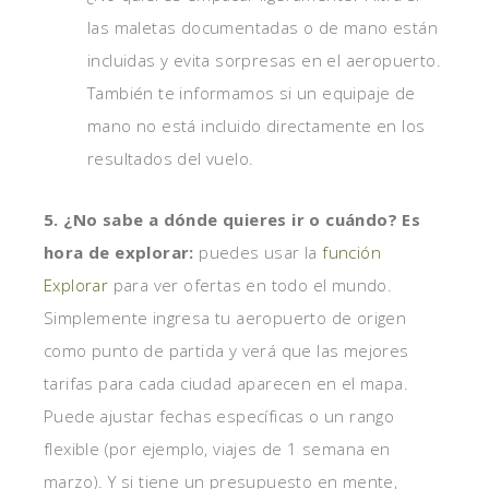
las maletas documentadas o de mano están
incluidas y evita sorpresas en el aeropuerto.
También te informamos si un equipaje de
mano no está incluido directamente en los
resultados del vuelo.
5. ¿No sabe a dónde quieres ir o cuándo? Es
hora de explorar:
puedes usar la
función
Explorar
para ver ofertas en todo el mundo.
Simplemente ingresa tu aeropuerto de origen
como punto de partida y verá que las mejores
tarifas para cada ciudad aparecen en el mapa.
Puede ajustar fechas específicas o un rango
flexible (por ejemplo, viajes de 1 semana en
marzo). Y si tiene un presupuesto en mente,