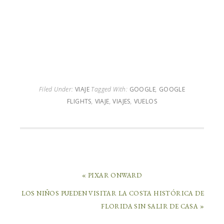
Filed Under:
VIAJE
Tagged With:
GOOGLE
,
GOOGLE
FLIGHTS
,
VIAJE
,
VIAJES
,
VUELOS
« PIXAR ONWARD
LOS NIÑOS PUEDEN VISITAR LA COSTA HISTÓRICA DE
FLORIDA SIN SALIR DE CASA »