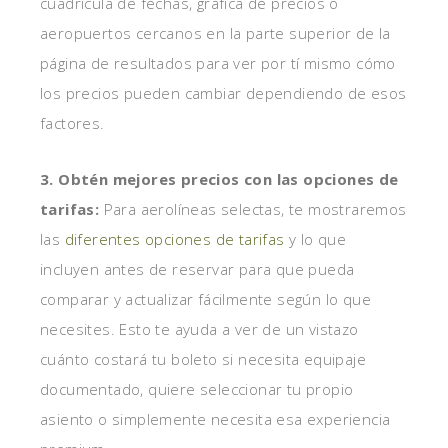
cuadrícula de fechas, gráfica de precios o
aeropuertos cercanos en la parte superior de la
página de resultados para ver por tí mismo cómo
los precios pueden cambiar dependiendo de esos
factores.
3. Obtén mejores precios con las opciones de
tarifas:
Para aerolíneas selectas, te mostraremos
las
diferentes opciones de tarifas
y lo que
incluyen antes de reservar para que pueda
comparar y actualizar fácilmente según lo que
necesites. Esto te ayuda a ver de un vistazo
cuánto costará tu boleto si necesita equipaje
documentado, quiere seleccionar tu propio
asiento o simplemente necesita esa experiencia