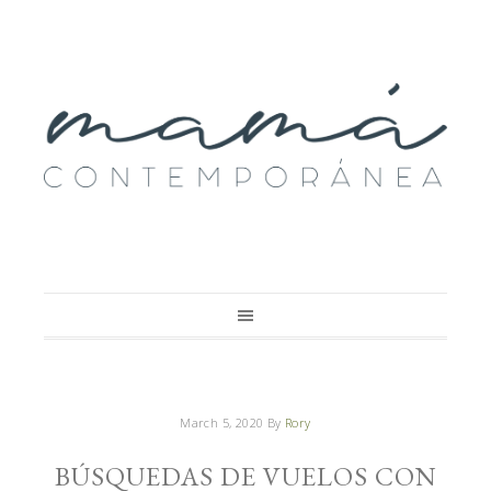
March 5, 2020
By
Rory
BÚSQUEDAS DE VUELOS CON