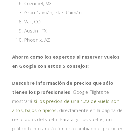
Cozumel, MX
Gran Caimán, Islas Caimán
Vail, CO
Austin , TX
Phoenix, AZ
Ahorra como los expertos al reservar vuelos
en Google con estos 5 consejos
:
Descubre información de precios que sólo
tienen los profesionales
: Google Flights te
mostrará
si los precios de una ruta de vuelo son
altos, bajos o típicos
, directamente en la página de
resultados del vuelo. Para algunos vuelos, un
gráfico te mostrará cómo ha cambiado el precio en