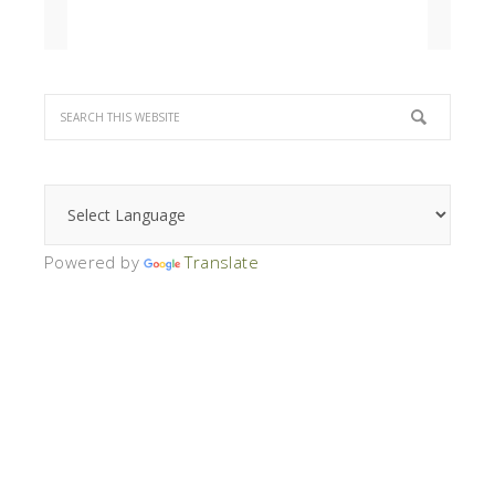
Powered by
Translate