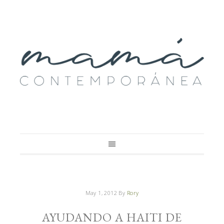
May 1, 2012
By
Rory
AYUDANDO A HAITI DE