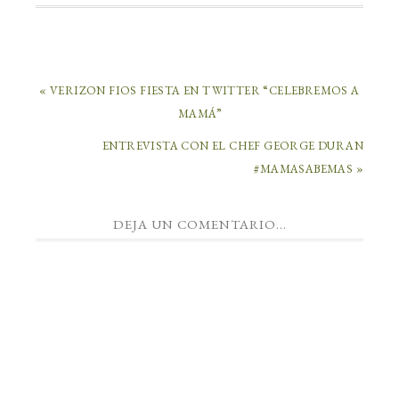
« VERIZON FIOS FIESTA EN TWITTER “CELEBREMOS A
MAMÁ”
ENTREVISTA CON EL CHEF GEORGE DURAN
#MAMASABEMAS »
DEJA UN COMENTARIO...