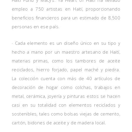
empleo a 750 artistas en Haití, proporcionando
beneficios financieros para un estimado de 8,500
personas en ese país.
· Cada elemento es un diseño único en su tipo y
hecho a mano por un maestro artesano de Haití,
materias primas, como los tambores de aceite
reciclados, hierro forjado, papel maché y piedra.
La colección cuenta con más de 40 artículos de
decoración de hogar como colchas, trabajos en
metal, cerámica, joyería y pinturas estos se hacen
casi en su totalidad con elementos reciclados y
sostenibles, tales como bolsas viejas de cemento,
cartón, bidones de aceite y de madera local.