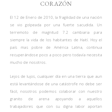
CORAZÓN
El 12 de Enero de 2010, la fragilidad de una nación
se vio golpeada por una fuerte sacudida. Un
terremoto de magnitud 7.2 cambiaria para
siempre la vida de los habitantes de Haití. Hoy el
país mas pobre de América Latina, continua
recuperándose poco a poco pero todavía necesita
mucho de nosotros.
Lejos de lujos, cualquier día en una tierra que aun
está levantándose de una catástrofe no debe ser
fácil, nosotros podemos colaborar con nuestro
granito de arena apoyando a aquellos
trabajadores que con su digna labor aportan