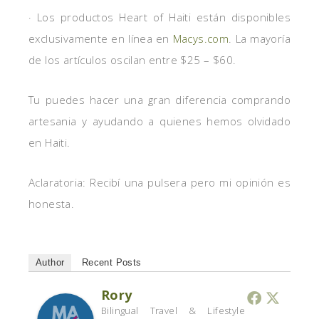
· Los productos Heart of Haiti están disponibles
exclusivamente en línea en
Macys.com
. La mayoría
de los artículos oscilan entre $25 – $60.
Tu puedes hacer una gran diferencia comprando
artesania y ayudando a quienes hemos olvidado
en Haiti.
Aclaratoria: Recibí una pulsera pero mi opinión es
honesta.
Author
Recent Posts
Rory
Bilingual Travel & Lifestyle