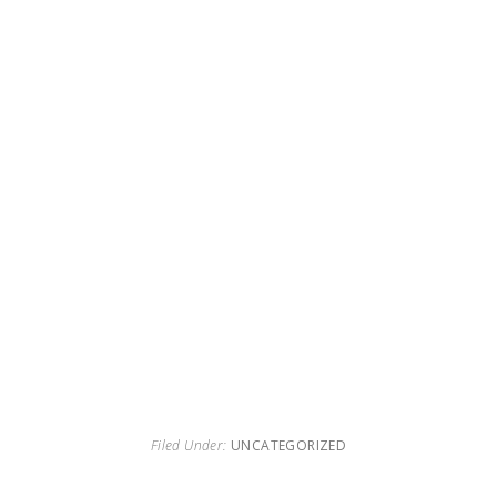
Filed Under:
UNCATEGORIZED