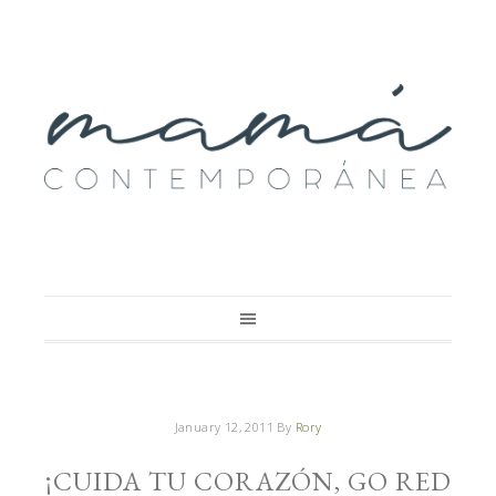
January 12, 2011
By
Rory
¡CUIDA TU CORAZÓN, GO RED