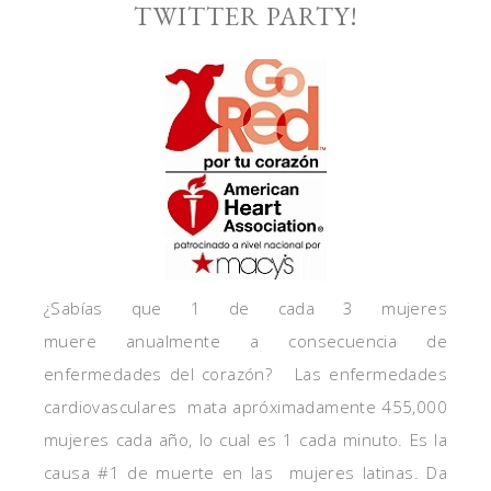
TWITTER PARTY!
¿Sabías que 1 de cada 3 mujeres
muere anualmente a consecuencia de
enfermedades del corazón? Las enfermedades
cardiovasculares mata apróximadamente 455,000
mujeres cada año, lo cual es 1 cada minuto. Es la
causa #1 de muerte en las mujeres latinas. Da