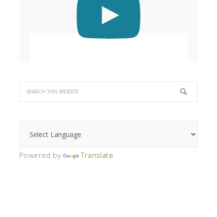
Powered by
Translate