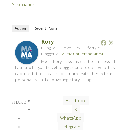
Association
.
Author
Recent Posts
Rory
Bilingual Travel & Lifestyle
at
Blogger
Mama Contemporanea
Meet Rory Lassanske, the successful
Latina bilingual travel blogger and foodie who has
captured the hearts of many with her vibrant
personality and captivating storytelling.
Facebook
SHARE:
X
WhatsApp
Telegram