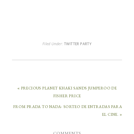
Filed Under:
TWITTER PARTY
« PRECIOUS PLANET KHAKI SANDS JUMPEROO DE
FISHER PRICE
FROM PRADA TO NADA- SORTEO DE ENTRADAS PARA
EL CINE. »
COMMENTS