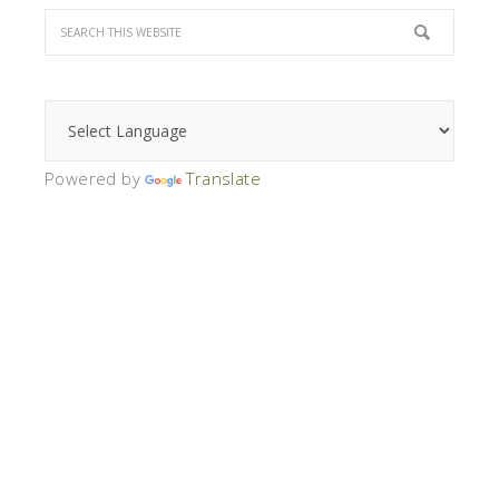
Powered by
Translate