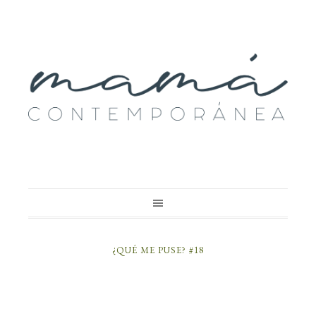
¿QUÉ ME PUSE? #18