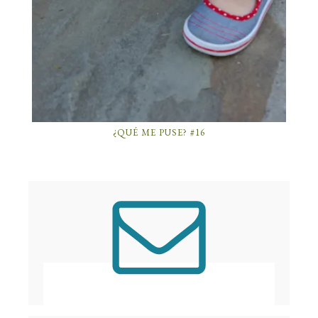
¿QUÉ ME PUSE? #16