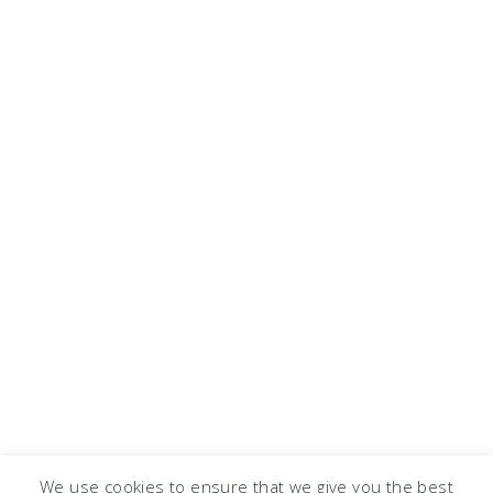
We use cookies to ensure that we give you the best