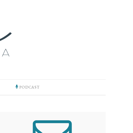
PODCAST