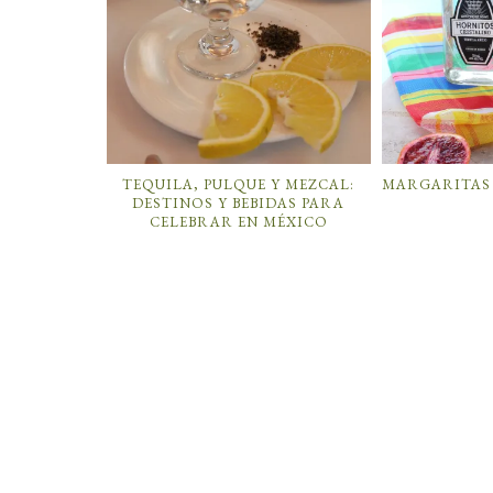
TEQUILA, PULQUE Y MEZCAL:
MARGARITAS
DESTINOS Y BEBIDAS PARA
CELEBRAR EN MÉXICO