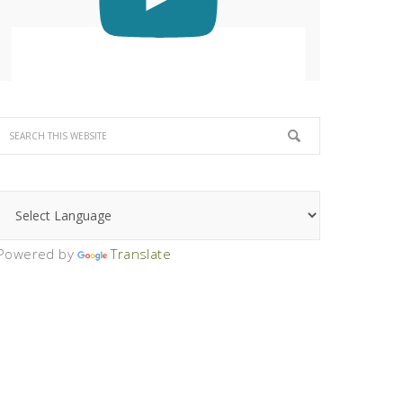
Powered by
Translate