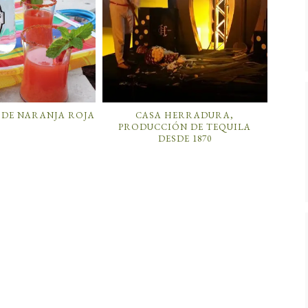
 DE NARANJA ROJA
CASA HERRADURA,
PRODUCCIÓN DE TEQUILA
DESDE 1870