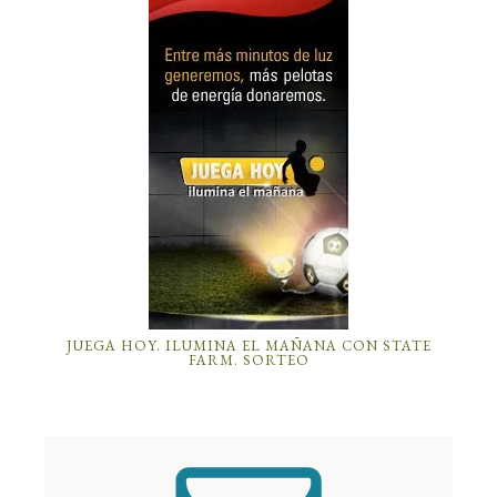
JUEGA HOY. ILUMINA EL MAÑANA CON STATE
FARM. SORTEO