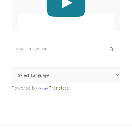
Powered by
Translate