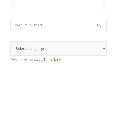
Powered by
Translate