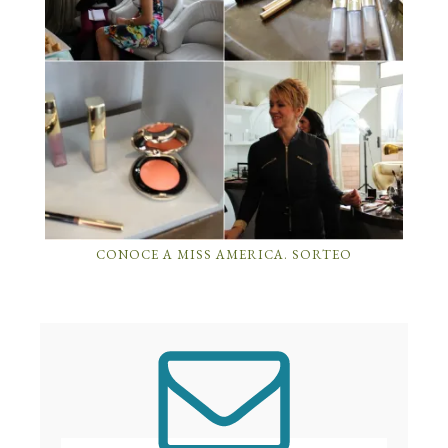
CONOCE A MISS AMERICA. SORTEO