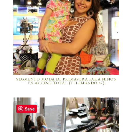
SEGMENTO MODA DE PRIMAVERA PARA NIÑOS
EN ACCESO TOTAL (TELEMUNDO 47)
Save