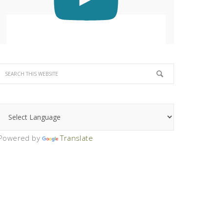
Powered by
Translate