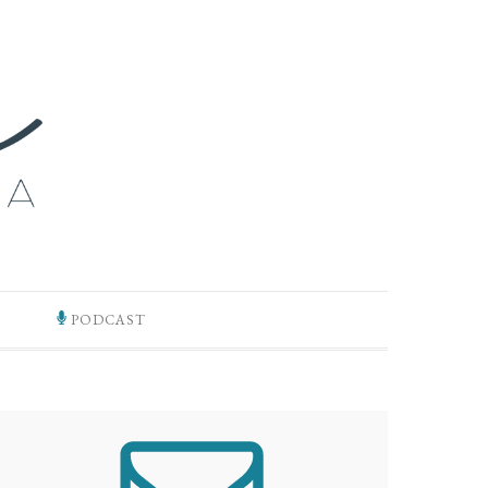
PODCAST