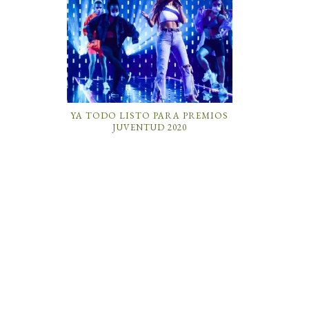
YA TODO LISTO PARA PREMIOS
JUVENTUD 2020