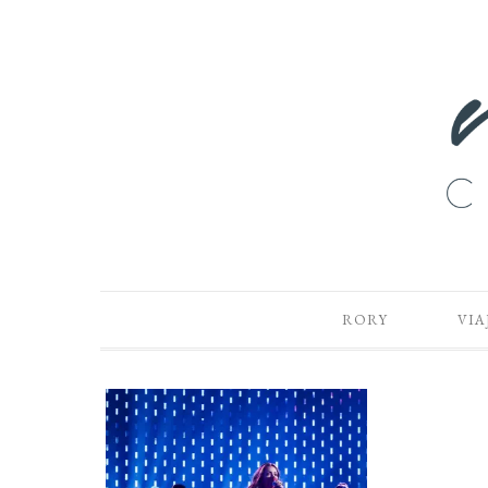
RORY
VIA