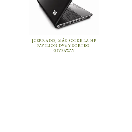
[CERRADO] MÁS SOBRE LA HP
PAVILION DV6 Y SORTEO.
GIVEAWAY