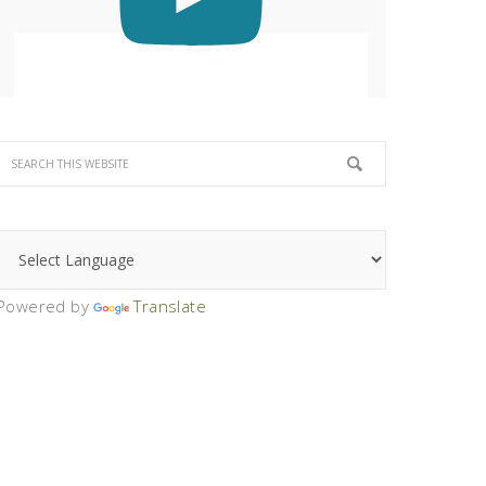
Powered by
Translate