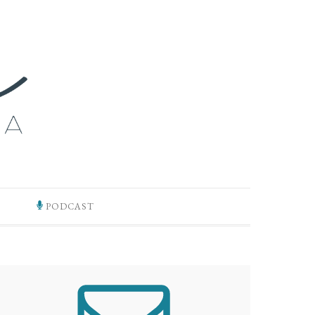
PODCAST