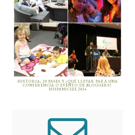
HISTORIA, 20 PASES Y ¿QUÉ LLEVAR PARA UNA
CONFERENCIA O EVENTO DE BLOGGERS?.
HISPANICIZE 2014