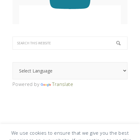
Powered by
Translate
We use cookies to ensure that we give you the best