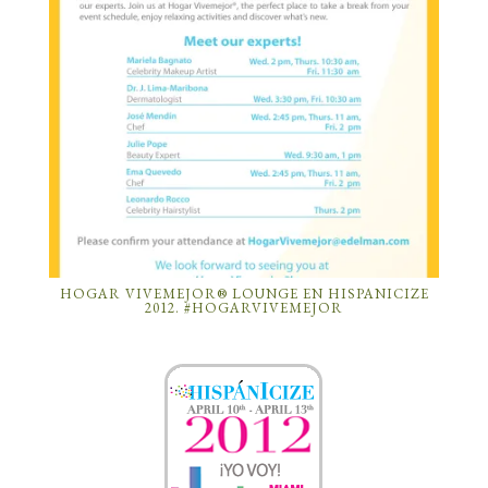
HOGAR VIVEMEJOR® LOUNGE EN HISPANICIZE
2012. #HOGARVIVEMEJOR