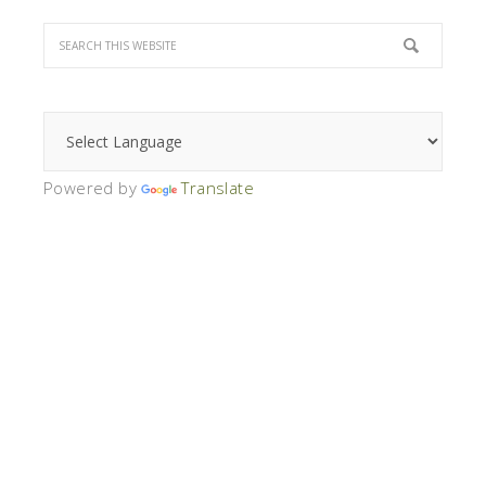
Powered by
Translate