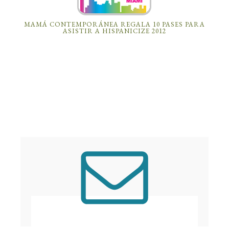
MAMÁ CONTEMPORÁNEA REGALA 10 PASES PARA
ASISTIR A HISPANICIZE 2012