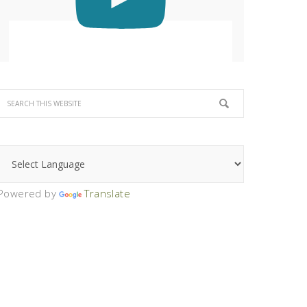
Powered by
Translate