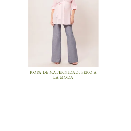
ROPA DE MATERNIDAD, PERO A
LA MODA