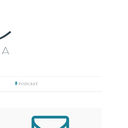
PODCAST