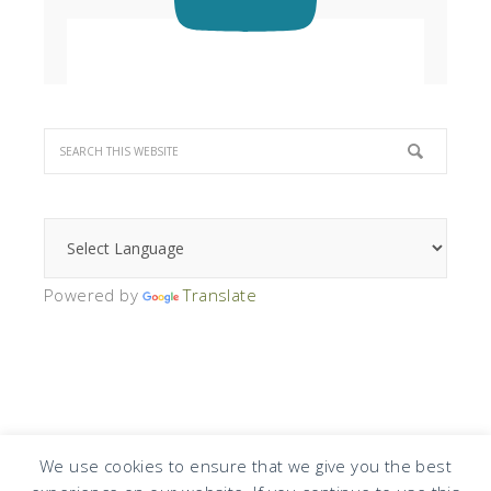
Powered by
Translate
We use cookies to ensure that we give you the best