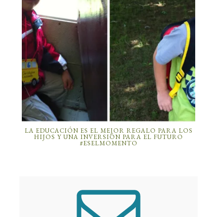
LA EDUCACIÓN ES EL MEJOR REGALO PARA LOS
HIJOS Y UNA INVERSIÓN PARA EL FUTURO
#ESELMOMENTO