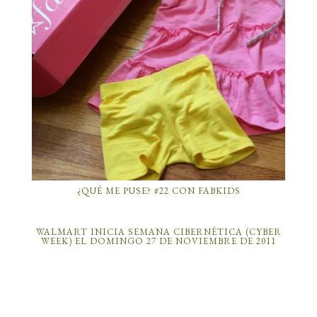
¿QUÉ ME PUSE? #22 CON FABKIDS
WALMART INICIA SEMANA CIBERNÉTICA (CYBER
WEEK) EL DOMINGO 27 DE NOVIEMBRE DE 2011