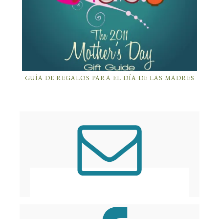
GUÍA DE REGALOS PARA EL DÍA DE LAS MADRES