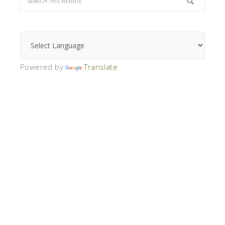
Powered by
Translate