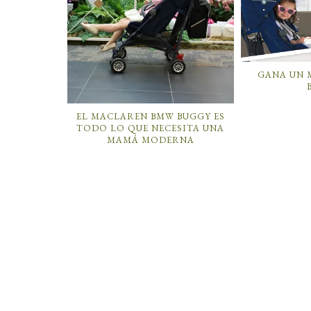
GANA UN 
EL MACLAREN BMW BUGGY ES
TODO LO QUE NECESITA UNA
MAMÁ MODERNA