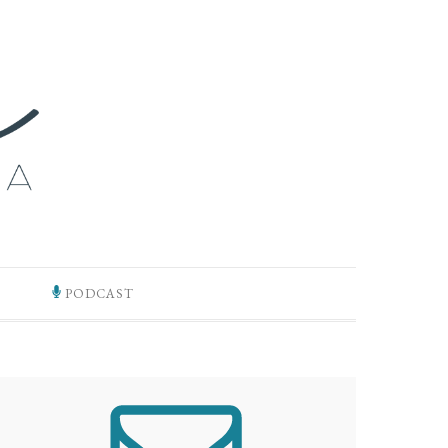
PODCAST