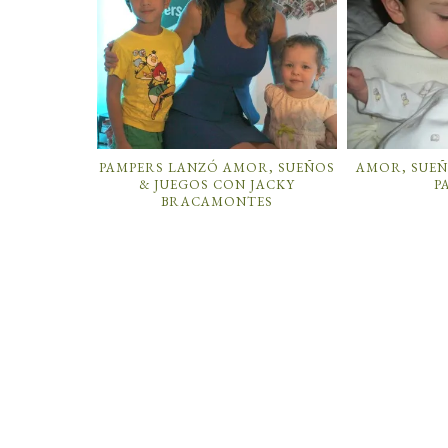
PAMPERS LANZÓ AMOR, SUEÑOS
AMOR, SUEÑ
& JUEGOS CON JACKY
P
BRACAMONTES