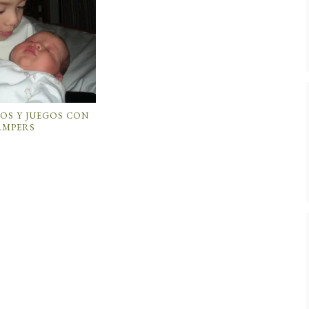
OS Y JUEGOS CON
AMPERS