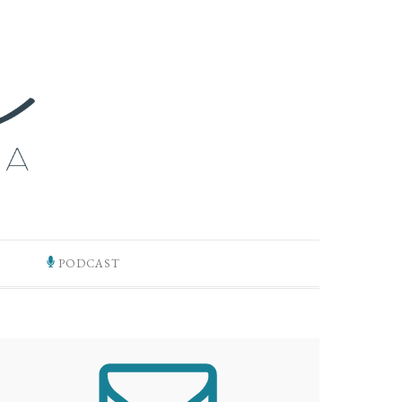
PODCAST